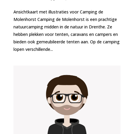
Ansichtkaart met illustraties voor Camping de
Molenhorst Camping de Molenhorst is een prachtige
natuurcamping midden in de natuur in Drenthe. Ze
hebben plekken voor tenten, caravans en campers en
bieden ook gemeubileerde tenten aan. Op de camping
lopen verschillende...