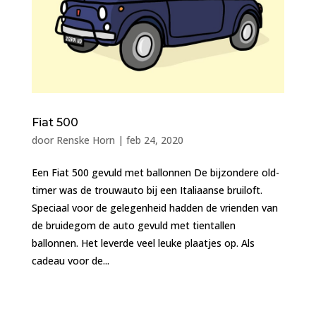
Fiat 500
door
Renske Horn
|
feb 24, 2020
Een Fiat 500 gevuld met ballonnen De bijzondere old-
timer was de trouwauto bij een Italiaanse bruiloft.
Speciaal voor de gelegenheid hadden de vrienden van
de bruidegom de auto gevuld met tientallen
ballonnen. Het leverde veel leuke plaatjes op. Als
cadeau voor de...