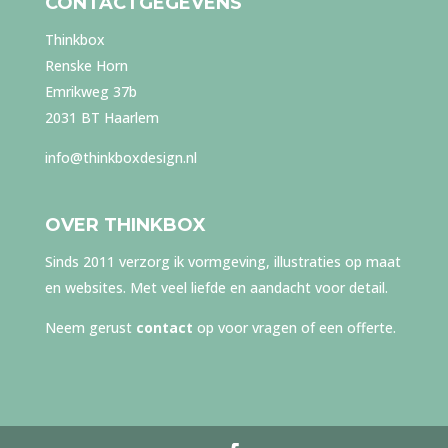
CONTACTGEGEVENS
Thinkbox
Renske Horn
Emrikweg 37b
2031 BT Haarlem
info@thinkboxdesign.nl
OVER THINKBOX
Sinds 2011 verzorg ik vormgeving, illustraties op maat
en websites. Met veel liefde en aandacht voor detail.
Neem gerust
contact
op voor vragen of een offerte.