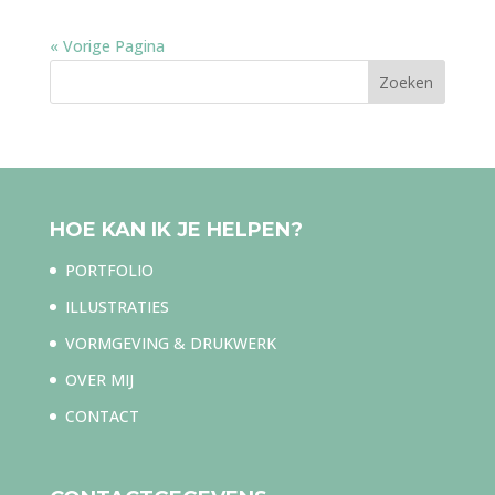
« Vorige Pagina
HOE KAN IK JE HELPEN?
PORTFOLIO
ILLUSTRATIES
VORMGEVING & DRUKWERK
OVER MIJ
CONTACT