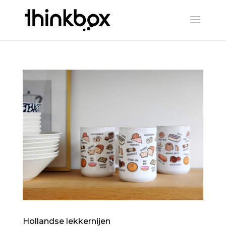
Hollandse lekkernijen