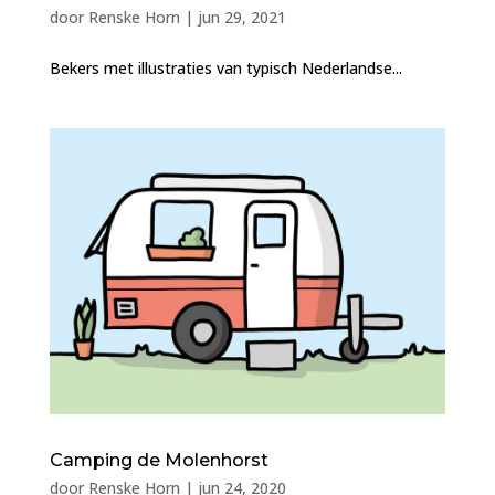
door
Renske Horn
|
jun 29, 2021
Bekers met illustraties van typisch Nederlandse...
Camping de Molenhorst
door
Renske Horn
|
jun 24, 2020