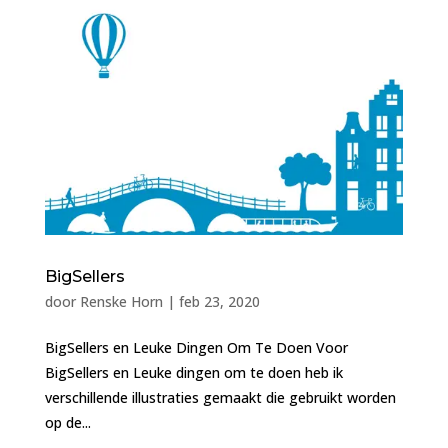
BigSellers
door
Renske Horn
|
feb 23, 2020
BigSellers en Leuke Dingen Om Te Doen Voor
BigSellers en Leuke dingen om te doen heb ik
verschillende illustraties gemaakt die gebruikt worden
op de...