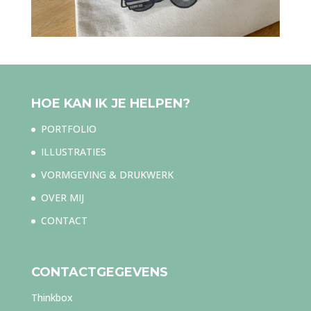
HOE KAN IK JE HELPEN?
PORTFOLIO
ILLUSTRATIES
VORMGEVING & DRUKWERK
OVER MIJ
CONTACT
CONTACTGEGEVENS
Thinkbox