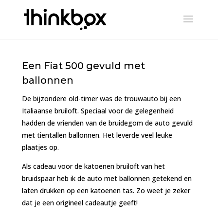
Een Fiat 500 gevuld met
ballonnen
De bijzondere old-timer was de trouwauto bij een
Italiaanse bruiloft. Speciaal voor de gelegenheid
hadden de vrienden van de bruidegom de auto gevuld
met tientallen ballonnen. Het leverde veel leuke
plaatjes op.
Als cadeau voor de katoenen bruiloft van het
bruidspaar heb ik de auto met ballonnen getekend en
laten drukken op een katoenen tas. Zo weet je zeker
dat je een origineel cadeautje geeft!