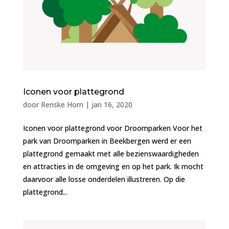
Iconen voor plattegrond
door
Renske Horn
|
jan 16, 2020
Iconen voor plattegrond voor Droomparken Voor het
park van Droomparken in Beekbergen werd er een
plattegrond gemaakt met alle bezienswaardigheden
en attracties in de omgeving en op het park. Ik mocht
daarvoor alle losse onderdelen illustreren. Op die
plattegrond...