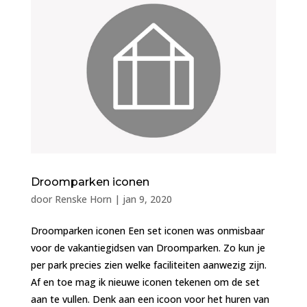
Droomparken iconen
door
Renske Horn
|
jan 9, 2020
Droomparken iconen Een set iconen was onmisbaar
voor de vakantiegidsen van Droomparken. Zo kun je
per park precies zien welke faciliteiten aanwezig zijn.
Af en toe mag ik nieuwe iconen tekenen om de set
aan te vullen. Denk aan een icoon voor het huren van