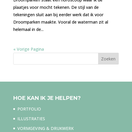
plaatjes voor mocht tekenen. De stijl van de
tekeningen sluit aan bij eerder werk dat ik voor
Droomparken maakte. Vooral de waterman zit al
helemaal in de...
« Vorige Pagina
HOE KAN IK JE HELPEN?
PORTFOLIO
ILLUSTRATIES
VORMGEVING & DRUKWERK